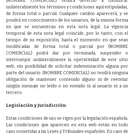
(NOMBRE COMERCIAL) tendrá derecho a modificar
unilateralmente los términos y condiciones aquí estipuladas,
de forma total o parcial. Cualquier cambio aparecerá, y se
pondrá en conocimiento de los usuarios, de la misma forma
en que se encuentran en esta nota legal. La vigencia
temporal de esta nota legal coincide, por lo tanto, con el
tiempo de su exposición, hasta el momento en que sean
modificadas de forma total o parcial por (NOMBRE
COMERCIAL) podrá dar por terminada, suspender o
interrumpir unilateralmente la operatividad de este sitio
web, sin posibilidad de solicitar indemnización alguna por
parte del usuario. (NOMBRE COMERCIAL) no tendrá ninguna
obligación de mantener contenido alguno ni de reenviar
ningún mensaje no leído o no enviado ni al usuario ni a un
tercero.
Legislación y Jurisdicción:
Estas condiciones de uso se rigen por la legislación española.
Las condiciones que aparecen en esta web están en todo
caso sometidas a las Leyes y Tribunales españoles. En caso de