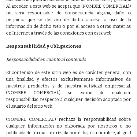
Al acceder a esta web se acepta que (NOMBRE COMERCIALl)
no será responsable de consecuencia alguna, daño o
perjuicio que se deriven de dicho acceso o uso de la
información de dicho web o por el acceso a otras materias
en Internet a través de las conexiones con esta web.
Responsabilidad y Obligaciones
Responsabilidad en cuanto al contenido
El contenido de este sitio web es de carácter general, con
una finalidad y efectos exclusivamente informativos de
nuestros productos y de nuestra actividad empresarial.
(NOMBRE COMERCIAL) se exime de cualquier
responsabilidad respecto a cualquier decisión adoptada por
el usuario del sitio web.
(NOMBRE COMERCIAL) rechaza la responsabilidad sobre
cualquier información no elaborada por nosotros o no
publicada de forma autorizada por él bajo su nombre, al igual