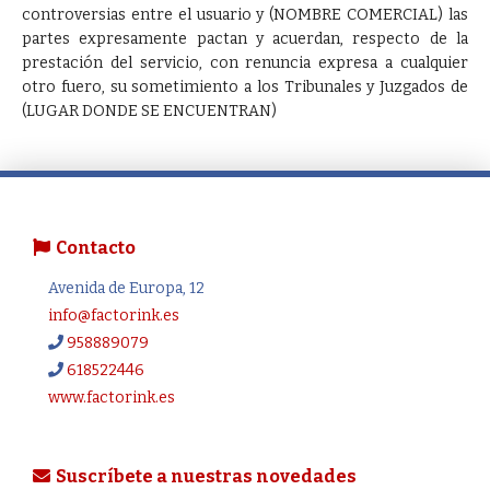
controversias entre el usuario y (NOMBRE COMERCIAL) las
partes expresamente pactan y acuerdan, respecto de la
prestación del servicio, con renuncia expresa a cualquier
otro fuero, su sometimiento a los Tribunales y Juzgados de
(LUGAR DONDE SE ENCUENTRAN)
Contacto
Avenida de Europa, 12
info@factorink.es
958889079
618522446
www.factorink.es
Suscríbete a nuestras novedades