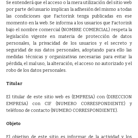
Se entenderá que el acceso o la mera utilización del sitio web
por parte del usuario implican la adhesión del mismo a todas
las condiciones que Factorink tenga publicadas en ese
momento en la web. Se informa a los usuarios que Factorink
bajo el nombre comercial (NOMBRE COMERCIAL) respeta la
legislación vigente en materia de protección de datos
personales, la privacidad de los usuarios y el secreto y
seguridad de sus datos personales, adoptando para ello las
medidas técnicas y organizativas necesarias para evitar la
pérdida, el mal uso, la alteración, el acceso no autorizado y el
robo de los datos personales.
Titular
El titular de este sitio web es (EMPRESA) con (DIRECCION
EMPRESA) con CIF (NUMERO CORRESPONDIENTE) y
teléfono de contacto (NUMERO CORRESPONDIENTE).
Objeto
El objetivo de este sitio es informar de la actividad y los