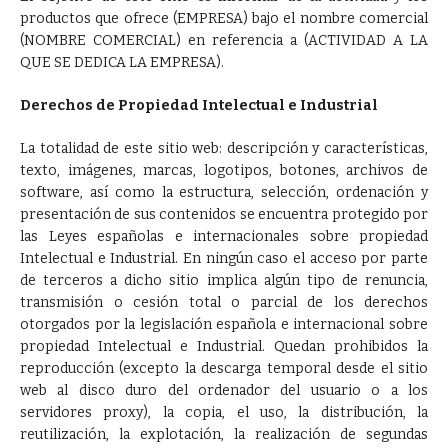
productos que ofrece (EMPRESA) bajo el nombre comercial
(NOMBRE COMERCIAL) en referencia a (ACTIVIDAD A LA
QUE SE DEDICA LA EMPRESA).
Derechos de Propiedad Intelectual e Industrial
La totalidad de este sitio web: descripción y características,
texto, imágenes, marcas, logotipos, botones, archivos de
software, así como la estructura, selección, ordenación y
presentación de sus contenidos se encuentra protegido por
las Leyes españolas e internacionales sobre propiedad
Intelectual e Industrial. En ningún caso el acceso por parte
de terceros a dicho sitio implica algún tipo de renuncia,
transmisión o cesión total o parcial de los derechos
otorgados por la legislación española e internacional sobre
propiedad Intelectual e Industrial. Quedan prohibidos la
reproducción (excepto la descarga temporal desde el sitio
web al disco duro del ordenador del usuario o a los
servidores proxy), la copia, el uso, la distribución, la
reutilización, la explotación, la realización de segundas