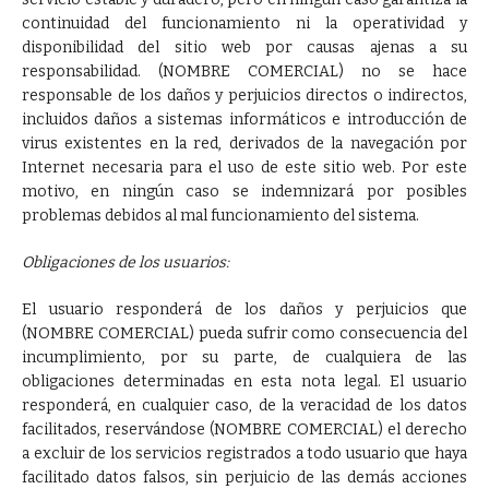
continuidad del funcionamiento ni la operatividad y
disponibilidad del sitio web por causas ajenas a su
responsabilidad. (NOMBRE COMERCIAL) no se hace
responsable de los daños y perjuicios directos o indirectos,
incluidos daños a sistemas informáticos e introducción de
virus existentes en la red, derivados de la navegación por
Internet necesaria para el uso de este sitio web. Por este
motivo, en ningún caso se indemnizará por posibles
problemas debidos al mal funcionamiento del sistema.
Obligaciones de los usuarios:
El usuario responderá de los daños y perjuicios que
(NOMBRE COMERCIAL) pueda sufrir como consecuencia del
incumplimiento, por su parte, de cualquiera de las
obligaciones determinadas en esta nota legal. El usuario
responderá, en cualquier caso, de la veracidad de los datos
facilitados, reservándose (NOMBRE COMERCIAL) el derecho
a excluir de los servicios registrados a todo usuario que haya
facilitado datos falsos, sin perjuicio de las demás acciones