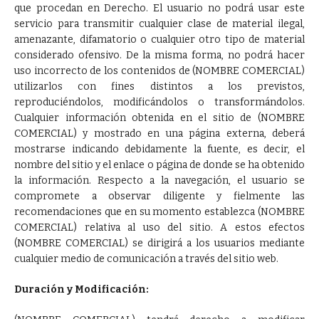
que procedan en Derecho. El usuario no podrá usar este
servicio para transmitir cualquier clase de material ilegal,
amenazante, difamatorio o cualquier otro tipo de material
considerado ofensivo. De la misma forma, no podrá hacer
uso incorrecto de los contenidos de (NOMBRE COMERCIAL)
utilizarlos con fines distintos a los previstos,
reproduciéndolos, modificándolos o transformándolos.
Cualquier información obtenida en el sitio de (NOMBRE
COMERCIAL) y mostrado en una página externa, deberá
mostrarse indicando debidamente la fuente, es decir, el
nombre del sitio y el enlace o página de donde se ha obtenido
la información. Respecto a la navegación, el usuario se
compromete a observar diligente y fielmente las
recomendaciones que en su momento establezca (NOMBRE
COMERCIAL) relativa al uso del sitio. A estos efectos
(NOMBRE COMERCIAL) se dirigirá a los usuarios mediante
cualquier medio de comunicación a través del sitio web.
Duración y Modificación: