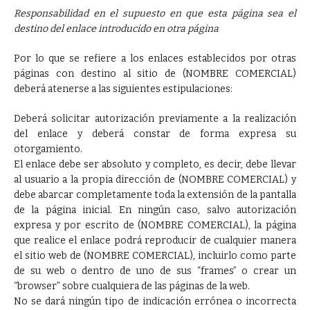
Responsabilidad en el supuesto en que esta página sea el
destino del enlace introducido en otra página
Por lo que se refiere a los enlaces establecidos por otras
páginas con destino al sitio de (NOMBRE COMERCIAL)
deberá atenerse a las siguientes estipulaciones:
Deberá solicitar autorización previamente a la realización
del enlace y deberá constar de forma expresa su
otorgamiento.
El enlace debe ser absoluto y completo, es decir, debe llevar
al usuario a la propia dirección de (NOMBRE COMERCIAL) y
debe abarcar completamente toda la extensión de la pantalla
de la página inicial. En ningún caso, salvo autorización
expresa y por escrito de (NOMBRE COMERCIAL), la página
que realice el enlace podrá reproducir de cualquier manera
el sitio web de (NOMBRE COMERCIAL), incluirlo como parte
de su web o dentro de uno de sus “frames” o crear un
“browser” sobre cualquiera de las páginas de la web.
No se dará ningún tipo de indicación errónea o incorrecta