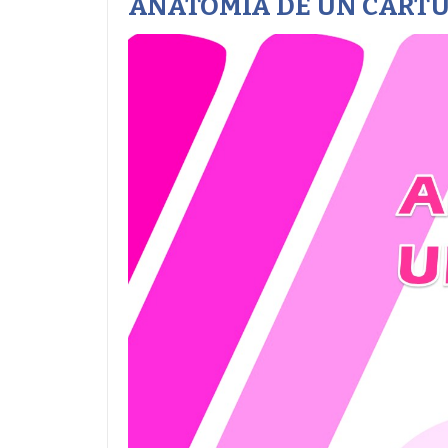
ANATOMÍA DE UN CARTU