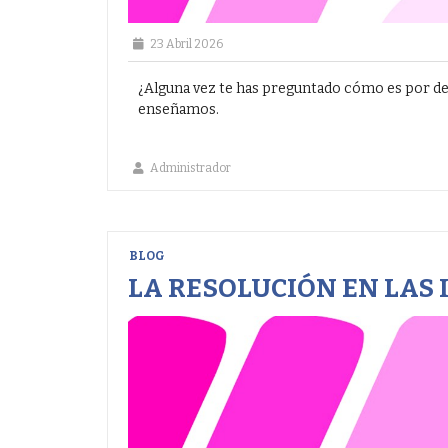
23 Abril 2026
¿Alguna vez te has preguntado cómo es por de
enseñamos.
Administrador
BLOG
LA RESOLUCIÓN EN LAS 