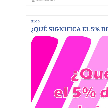
Administrador
BLOG
¿QUÉ SIGNIFICA EL 5% 