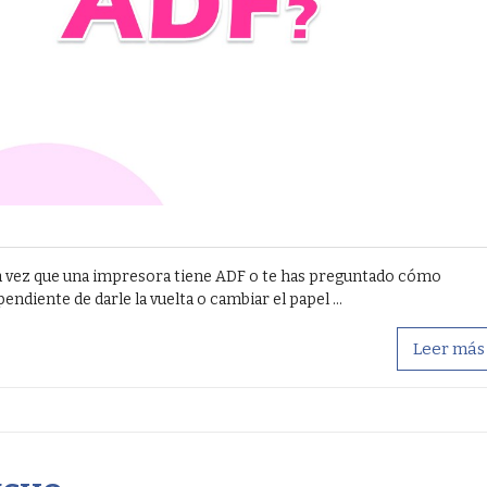
a vez que una impresora tiene ADF o te has preguntado cómo
ndiente de darle la vuelta o cambiar el papel ...
Leer más