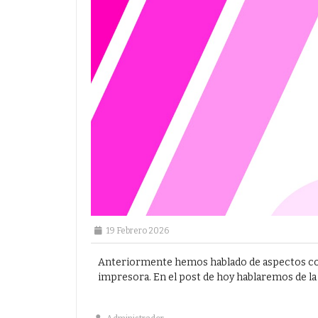
19 Febrero 2026
Anteriormente hemos hablado de aspectos como
impresora. En el post de hoy hablaremos de la 