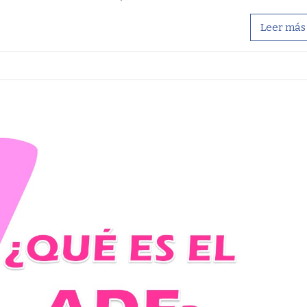
Leer más