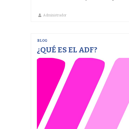
Administrador
BLOG
¿QUÉ ES EL ADF?