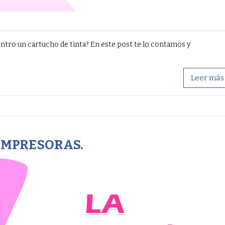
ntro un cartucho de tinta? En este post te lo contamos y
Leer más
IMPRESORAS.