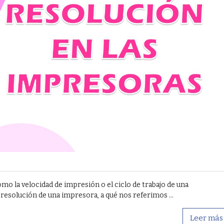
 la velocidad de impresión o el ciclo de trabajo de una
resolución de una impresora, a qué nos referimos ...
Leer más