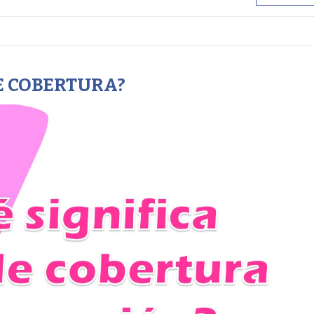
DE COBERTURA?