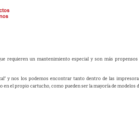
ue requieren un mantenimiento especial y son más propensos
zal” y nos los podemos encontrar tanto dentro de las impresora
 en el propio cartucho, como pueden ser la mayoría de modelos 