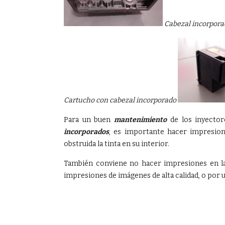
Cabezal incorpora
Cartucho con cabezal incorporado
Para un buen
mantenimiento
de los inyecto
incorporados
, es importante hacer impresi
obstruida la tinta en su interior.
También conviene no hacer impresiones en las
impresiones de imágenes de alta calidad, o por