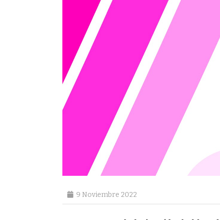
9 Noviembre 2022