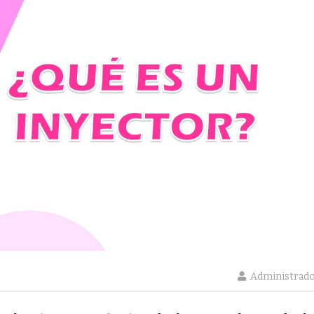
Administrad