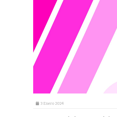
3 Enero 2024