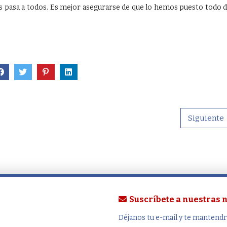
 pasa a todos. Es mejor asegurarse de que lo hemos puesto todo 
Siguiente
Suscríbete a nuestras
Déjanos tu e-mail y te mantend