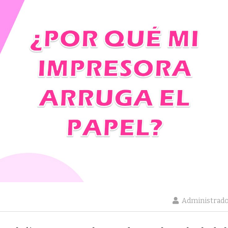
Administrad