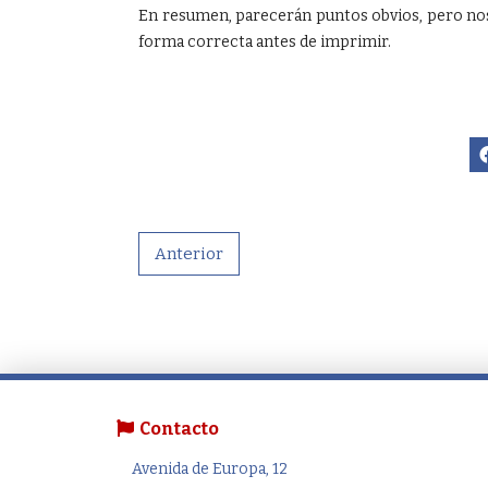
En resumen, parecerán puntos obvios, pero nos
forma correcta antes de imprimir.
Anterior
Contacto
Avenida de Europa, 12