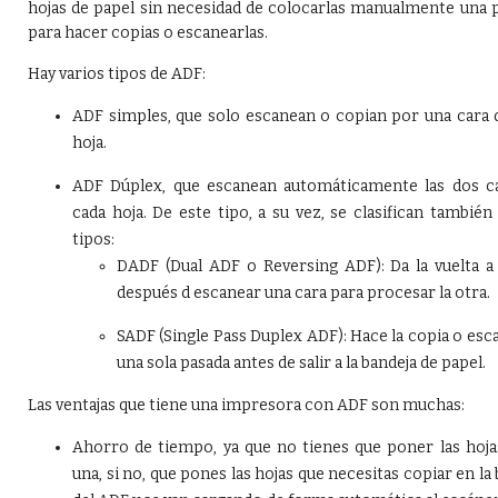
hojas de papel sin necesidad de colocarlas manualmente una 
para hacer copias o escanearlas.
Hay varios tipos de ADF:
ADF simples, que solo escanean o copian por una cara 
hoja.
ADF Dúplex, que escanean automáticamente las dos c
cada hoja. De este tipo, a su vez, se clasifican también
tipos:
DADF (Dual ADF o Reversing ADF): Da la vuelta a 
después d escanear una cara para procesar la otra.
SADF (Single Pass Duplex ADF): Hace la copia o esc
una sola pasada antes de salir a la bandeja de papel.
Las ventajas que tiene una impresora con ADF son muchas:
Ahorro de tiempo, ya que no tienes que poner las hoja
una, si no, que pones las hojas que necesitas copiar en la