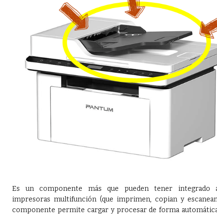
Es un componente más que pueden tener integrado a
impresoras multifunción (que imprimen, copian y escanean
componente permite cargar y procesar de forma automática