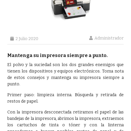
Administrador
2 Julio 2020
Mantenga su impresora siempre a punto.
El polvo y la suciedad son los dos grandes enemigos que
tienen los dispositivos y equipos electrónicos. Toma nota
de estos consejos y mantenga su impresora siempre a
punto.
Primer paso: limpieza interna. Búsqueda y retirada de
restos de papel.
Con la impresora desconectada retiramos el papel de las
bandejas de la impresora, abrimos la impresora, extraemos
los cartuchos de tinta o tóner y con la linterna