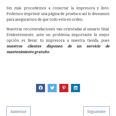
Sin más procedemos a conectar la impresora y listo.
Podemos imprimir una página de prueba si así lo deseamos
para asegurarnos de que todo está en orden.
Nuestras recomendaciones van orientadas al usuario final.
Evidentemente, ante un problema importante la mejor
opción es llevar tu impresora a nuestra tienda, pues
nuestros clientes disponen de un servicio de
mantenimiento gratuito.
Anterior
Siguiente