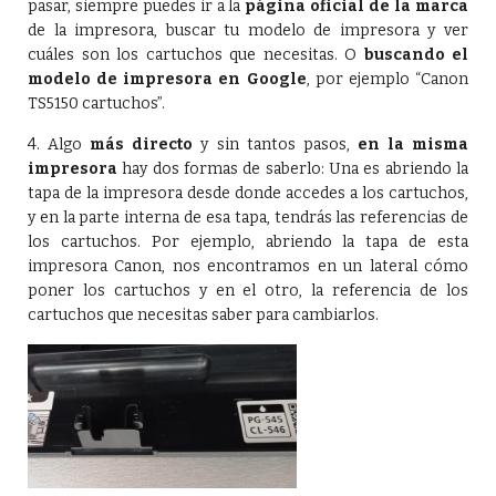
pasar, siempre puedes ir a la
página oficial de la marca
de la impresora, buscar tu modelo de impresora y ver
cuáles son los cartuchos que necesitas. O
buscando el
modelo de impresora en Google
, por ejemplo “Canon
TS5150 cartuchos”.
4. Algo
más directo
y sin tantos pasos,
en la misma
impresora
hay dos formas de saberlo: Una es abriendo la
tapa de la impresora desde donde accedes a los cartuchos,
y en la parte interna de esa tapa, tendrás las referencias de
los cartuchos. Por ejemplo, abriendo la tapa de esta
impresora Canon, nos encontramos en un lateral cómo
poner los cartuchos y en el otro, la referencia de los
cartuchos que necesitas saber para cambiarlos.