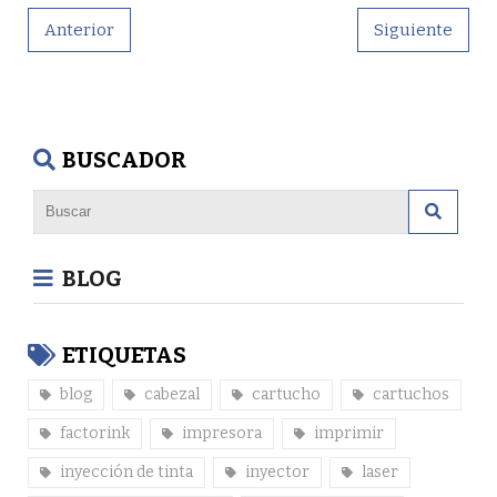
Anterior
Siguiente
BUSCADOR
BLOG
ETIQUETAS
blog
cabezal
cartucho
cartuchos
factorink
impresora
imprimir
inyección de tinta
inyector
laser