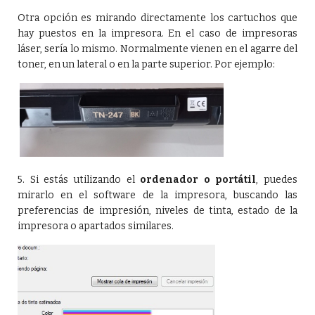
Otra opción es mirando directamente los cartuchos que
hay puestos en la impresora. En el caso de impresoras
láser, sería lo mismo. Normalmente vienen en el agarre del
toner, en un lateral o en la parte superior. Por ejemplo:
5. Si estás utilizando el
ordenador o portátil
, puedes
mirarlo en el software de la impresora, buscando las
preferencias de impresión, niveles de tinta, estado de la
impresora o apartados similares.