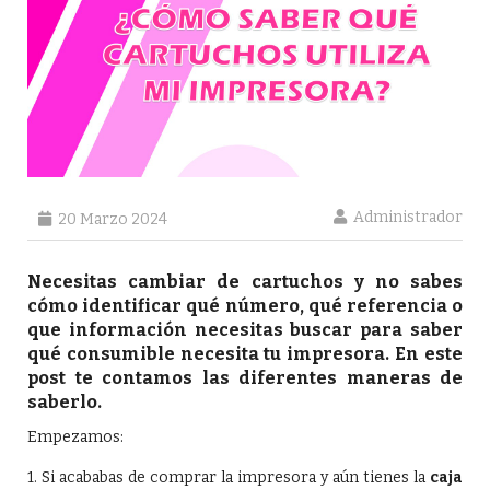
Administrador
20 Marzo 2024
Necesitas cambiar de cartuchos y no sabes
cómo identificar qué número, qué referencia o
que información necesitas buscar para saber
qué consumible necesita tu impresora. En este
post te contamos las diferentes maneras de
saberlo.
Empezamos:
1. Si acababas de comprar la impresora y aún tienes la
caja