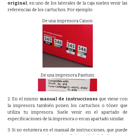
original
, en uno de los laterales de la caja suelen venir las
referencias de los cartuchos. Por ejemplo:
De una impresora Canon:
De una impresora Pantum:
2. En el mismo
manual de instrucciones
que viene con
la impresora también ponen los cartuchos o tóner que
utiliza tu impresora. Suele venir en el apartado de
especificaciones de la impresora o en un apartado similar.
3. Si no estuviera en el manual de instrucciones, que puede