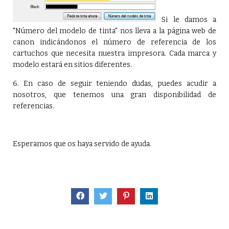
Si le damos a
"Número del modelo de tinta" nos lleva a la página web de
canon indicándonos el número de referencia de los
cartuchos que necesita nuestra impresora. Cada marca y
modelo estará en sitios diferentes.
6. En caso de seguir teniendo dudas, puedes acudir a
nosotros, que tenemos una gran disponibilidad de
referencias.
Esperamos que os haya servido de ayuda.