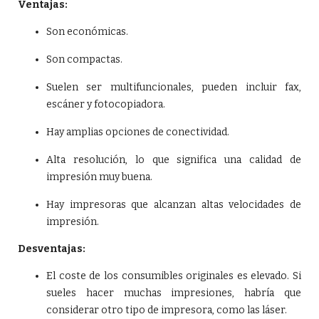
Ventajas:
Son económicas.
Son compactas.
Suelen ser multifuncionales, pueden incluir fax,
escáner y fotocopiadora.
Hay amplias opciones de conectividad.
Alta resolución, lo que significa una calidad de
impresión muy buena.
Hay impresoras que alcanzan altas velocidades de
impresión.
Desventajas:
El coste de los consumibles originales es elevado. Si
sueles hacer muchas impresiones, habría que
considerar otro tipo de impresora, como las láser.