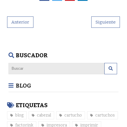
Anterior
Siguiente
BUSCADOR
BLOG
ETIQUETAS
blog
cabezal
cartucho
cartuchos
factorink
impresora
imprimir