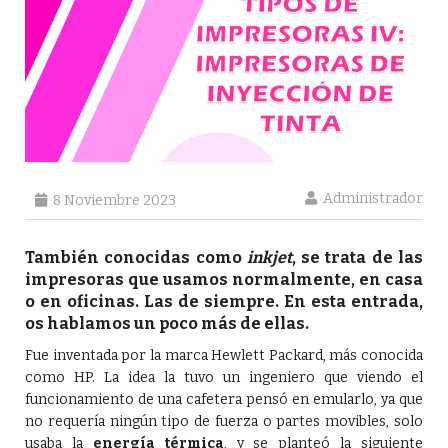
Administrador
8 Noviembre 2023
También conocidas como
inkjet
, se trata de las
impresoras que usamos normalmente, en casa
o en oficinas. Las de siempre. En esta entrada,
os hablamos un poco más de ellas.
Fue inventada por la marca Hewlett Packard, más conocida
como HP. La idea la tuvo un ingeniero que viendo el
funcionamiento de una cafetera pensó en emularlo, ya que
no requería ningún tipo de fuerza o partes movibles, solo
usaba la
energía térmica
, y se planteó la siguiente