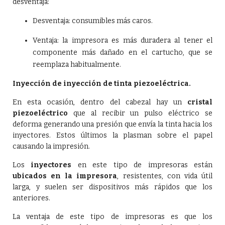
desventaja:
Desventaja: consumibles más caros.
Ventaja: la impresora es más duradera al tener el
componente más dañado en el cartucho, que se
reemplaza habitualmente.
Inyección de inyección de tinta piezoeléctrica.
En esta ocasión, dentro del cabezal hay un
cristal
piezoeléctrico
que al recibir un pulso eléctrico se
deforma generando una presión que envía la tinta hacia los
inyectores. Estos últimos la plasman sobre el papel
causando la impresión.
Los
inyectores
en este tipo de impresoras están
ubicados en la impresora
, resistentes, con vida útil
larga, y suelen ser dispositivos más rápidos que los
anteriores.
La ventaja de este tipo de impresoras es que los