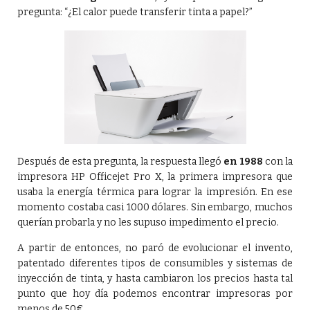
pregunta: “¿El calor puede transferir tinta a papel?”
Después de esta pregunta, la respuesta llegó
en 1988
con la
impresora HP Officejet Pro X, la primera impresora que
usaba la energía térmica para lograr la impresión. En ese
momento costaba casi 1000 dólares. Sin embargo, muchos
querían probarla y no les supuso impedimento el precio.
A partir de entonces, no paró de evolucionar el invento,
patentado diferentes tipos de consumibles y sistemas de
inyección de tinta, y hasta cambiaron los precios hasta tal
punto que hoy día podemos encontrar impresoras por
menos de 50€.