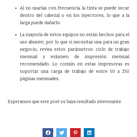
Al no usarlas con frecuencia, la tinta se puede secar
dentro del cabezal o en los inyectores, lo que a la
larga puede dañarlo.
La mayoría de estos equipos no están hechos para el
uso abusivo, por lo que si necesitas una para un gran
negocio, revisa estos parámetros: ciclo de trabajo
mensual y volumen de impresión mensual
recomendado. Lo común en estas impresoras es
soportar una carga de trabajo de entre 50 a 250
páginas mensuales.
Esperamos que este post os haya resultado interesante.