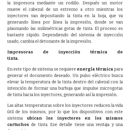
la impresora mediante un rodillo. Después un motor
mueve el cabezal de un extremo a otro mientras los
inyectores van depositando la tinta en la hoja, que va
generando línea por línea la impresión, donde se van
plasmando las milimétricas gotas de tinta. El proceso es
bastante rápido. Dependiendo del sistema de inyección
usado, cambia el detonante de la impresión.
Impresoras de inyección térmica de
tinta.
En este tipo de sistema se requiere
energía térmica
para
generar el documento deseado. Un pulso eléctrico busca
elevar la temperatura de la tinta dentro del cabezal con la
intención de formar una burbuja que impulse microgotas
de tinta hacia los inyectores, generando así la impresión.
Las altas temperaturas sobre los inyectores reducen la vida
útil de los mismos, por lo que los dispositivos con este
sistema
ubican los inyectores en los mismos
cartuchos
de tinta. Ese detalle tiene una ventaja y una