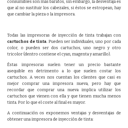
consumibles son más baratos, sin embargo, la desventaja es
que al no sustituir los cabezales, si éstos se estropean, hay
que cambiar la pieza o la impresora.
Todas las impresoras de inyección de tinta trabajan con
cartuchos de tinta
. Pueden ser individuales, uno por cada
color, o pueden ser dos cartuchos, uno negro y otro
tricolor (dentro contiene el cyan, magenta y amarillo).
Éstas impresoras suelen tener un precio bastante
asequible en detrimento a lo que suelen costar los
cartuchos. A veces nos cuentan los clientes que casi es
mejor comprar una impresora nueva, pero hay que
recordar que comprar una nueva implica utilizar los
cartuchos que vienen con ella y que tienen mucha menos
tinta. Por lo que el coste al final es mayor.
A continuación os exponemos ventajas y desventajas de
obtener una impresora de inyección de tinta: