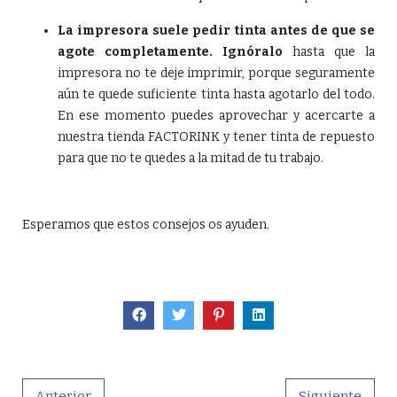
La impresora suele pedir tinta antes de que se
agote completamente. Ignóralo
hasta que la
impresora no te deje imprimir, porque seguramente
aún te quede suficiente tinta hasta agotarlo del todo.
En ese momento puedes aprovechar y acercarte a
nuestra tienda FACTORINK y tener tinta de repuesto
para que no te quedes a la mitad de tu trabajo.
Esperamos que estos consejos os ayuden.
Anterior
Siguiente