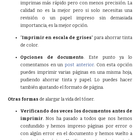
imprimas más rápido pero con menos precisión. La
calidad no es la mejor pero si solo necesitas una
revisión o un papel impreso sin demasiada
importancia, es la mejor opción.
“
Imprimir en escala de grises
” para ahorrar tinta
de color.
Opciones de documento
. Este punto ya lo
comentamos en un
post anterior
. Con esta opción
puedes imprimir varias páginas en una misma hoja,
pudiendo ahorrar tinta y papel. Lo puedes hacer
también ajustando el formato de página.
Otras formas
de alargar la vida del tóner.
Verificando dos veces los documentos antes de
imprimir
. Nos ha pasado a todos que nos hemos
confundido y hemos impreso páginas por error o
con algún error en el documento y hemos vuelto a