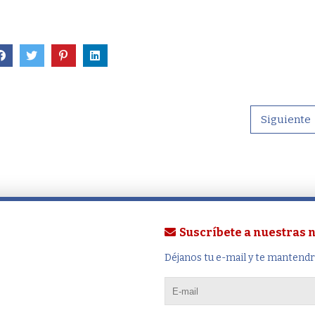
Siguiente
Suscríbete a nuestras
Déjanos tu e-mail y te mantend