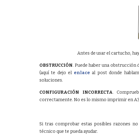
Antes de usar el cartucho, hay 
OBSTRUCCIÓN
. Puede haber una obstrucción 
(aquí te dejo el
enlace
al post donde hablamo
soluciones.
CONFIGURACIÓN INCORRECTA
. Comprueb
correctamente. No es lo mismo imprimir en A3
Si tras comprobar estas posibles razones no 
técnico que te pueda ayudar.