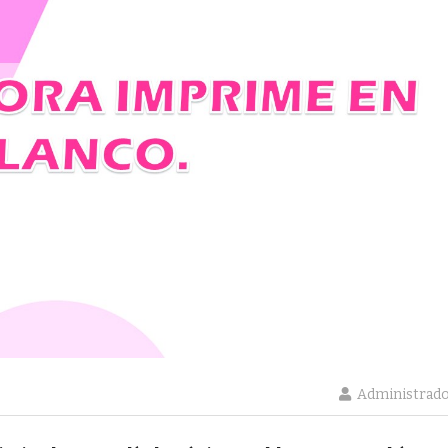
Administrad