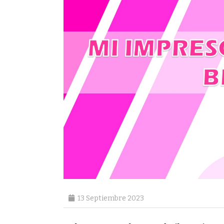
13 Septiembre 2023