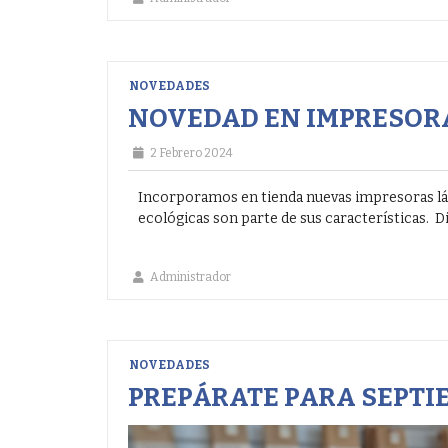
NOVEDADES
NOVEDAD EN IMPRESORA
2 Febrero 2024
Incorporamos en tienda nuevas impresoras lás
ecológicas son parte de sus características. D
Administrador
NOVEDADES
PREPÁRATE PARA SEPTI