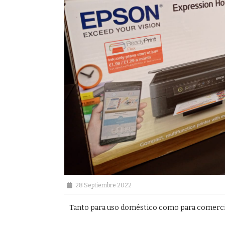
28 Septiembre 2022
Tanto para uso doméstico como para comerci