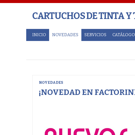
CARTUCHOS DE TINTA Y
INICIO
NOVEDADES
SERVICIOS
CATÁLOGO
NOVEDADES
¡NOVEDAD EN FACTORIN