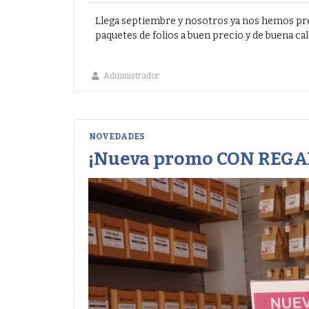
Llega septiembre y nosotros ya nos hemos pr
paquetes de folios a buen precio y de buena cal
Administrador
NOVEDADES
¡Nueva promo CON REGA