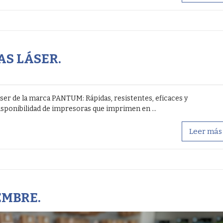
S LÁSER.
er de la marca PANTUM: Rápidas, resistentes, eficaces y
isponibilidad de impresoras que imprimen en ...
Leer más
EMBRE.