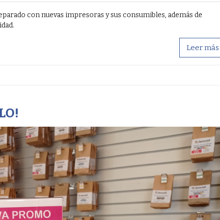
eparado con nuevas impresoras y sus consumibles, además de
idad.
Leer más
LO!