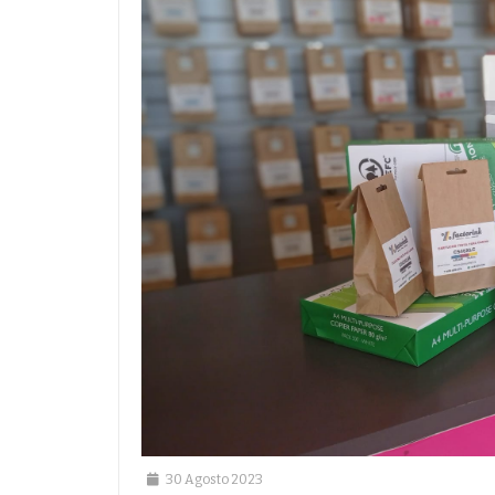
30 Agosto 2023