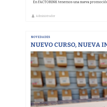
En FACTORINK tenemos una nueva promoci
Administrador
NOVEDADES
NUEVO CURSO, NUEVA I