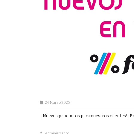
24 Marzo 2025
¡Nuevos productos para nuestros clientes! ¡En
Administrador