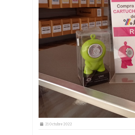
21 Octubre 2022