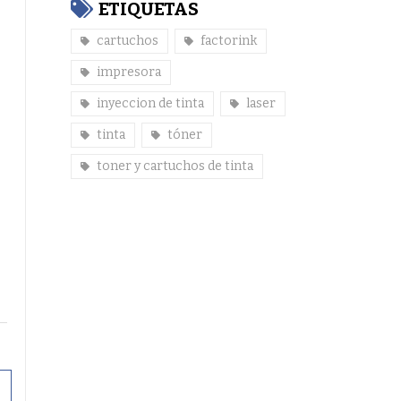
ETIQUETAS
cartuchos
factorink
impresora
inyeccion de tinta
laser
tinta
tóner
toner y cartuchos de tinta