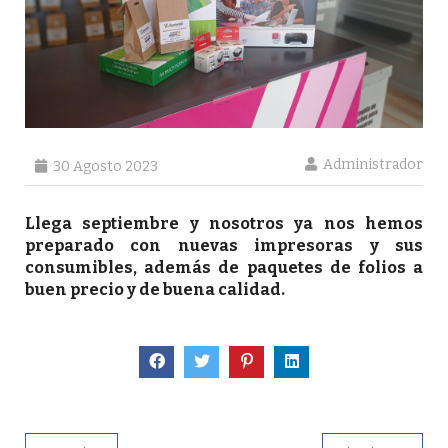
Administrador
30 Agosto 2023
Llega septiembre y nosotros ya nos hemos
preparado con nuevas impresoras y sus
consumibles, además de paquetes de folios a
buen precio y de buena calidad.