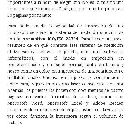
importantes a la hora de elegir una. No es lo mismo una
impresora que imprime 10 páginas por minuto que otra a
30 páginas por minuto.
Para poder medir la velocidad de impresión de una
impresora se sigue un sistema de medición que cumple
con la
normativa ISO/IEC 24734
. Para hacer un breve
resumen de en qué consiste éste sistema de medición,
utiliza varios archivos de prueba, diferentes softwares
informáticos, con el modo en impresión en
predeterminado y en papel normal, tanto en blanco y
negro como en color, en impresoras de una sola función o
multifuncionales (incluso en impresoras con función a
doble cara), y para impresoras láser o inyección de tinta.
Además, las pruebas las hacen con documentos de cuatro
páginas en varios formatos de archivo, como son
Microsoft Word, Microsoft Excel y Adobe Reader,
imprimiendo con número de copias distinto cada vez para
ver cómo funciona la impresora según el volumen de
trabajo.