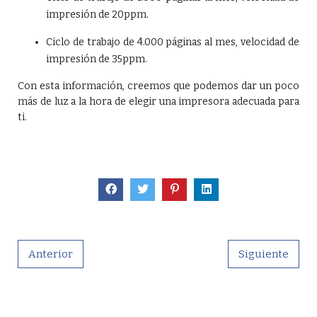
impresión de 20ppm.
Ciclo de trabajo de 4.000 páginas al mes, velocidad de
impresión de 35ppm.
Con esta información, creemos que podemos dar un poco
más de luz a la hora de elegir una impresora adecuada para
ti.
Anterior
Siguiente