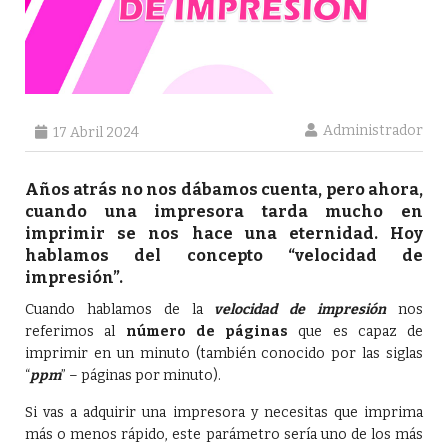
Administrador
17 Abril 2024
Años atrás no nos dábamos cuenta, pero ahora,
cuando una impresora tarda mucho en
imprimir se nos hace una eternidad. Hoy
hablamos del concepto “velocidad de
impresión”.
Cuando hablamos de la
velocidad de impresión
nos
referimos al
número de páginas
que es capaz de
imprimir en un minuto (también conocido por las siglas
“
ppm
” – páginas por minuto).
Si vas a adquirir una impresora y necesitas que imprima
más o menos rápido, este parámetro sería uno de los más