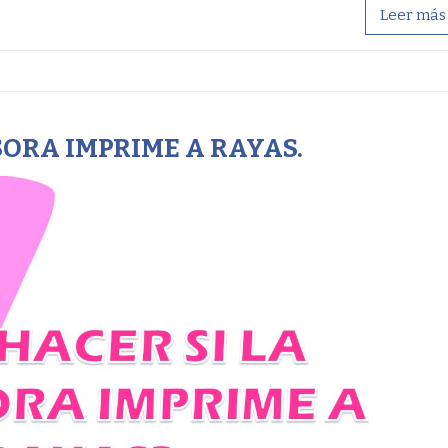
Leer más
SORA IMPRIME A RAYAS.