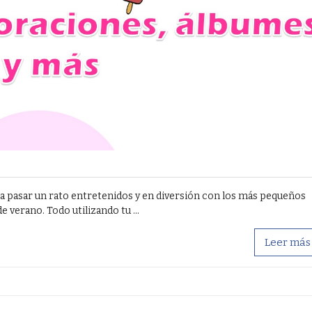
ra pasar un rato entretenidos y en diversión con los más pequeños
 verano. Todo utilizando tu ...
Leer más