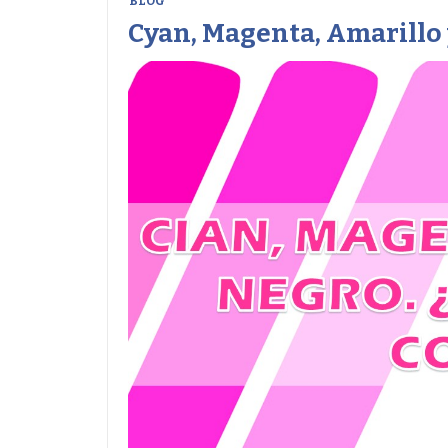
BLOG
Cyan, Magenta, Amarillo 