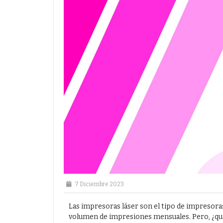
7 Diciembre 2023
Las impresoras láser son el tipo de impresoras
volumen de impresiones mensuales. Pero, ¿qué e