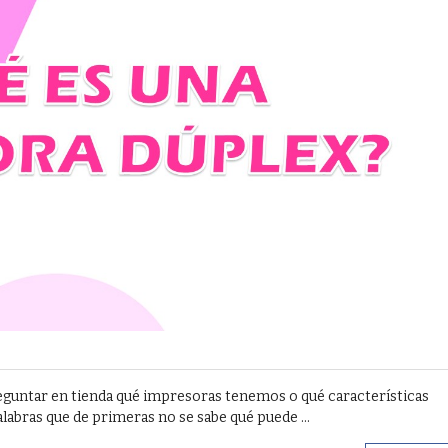
guntar en tienda qué impresoras tenemos o qué características
abras que de primeras no se sabe qué puede ...