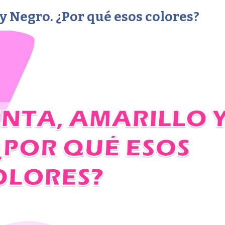
y Negro. ¿Por qué esos colores?