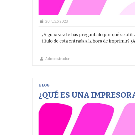
20 Junio 2023
¿Alguna vez te has preguntado por qué se uti
título de esta entrada a la hora de imprimir? ¿A
Administrador
BLOG
¿QUÉ ES UNA IMPRESOR