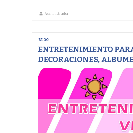
Administrador
BLOG
ENTRETENIMIENTO PARA
DECORACIONES, ALBUME