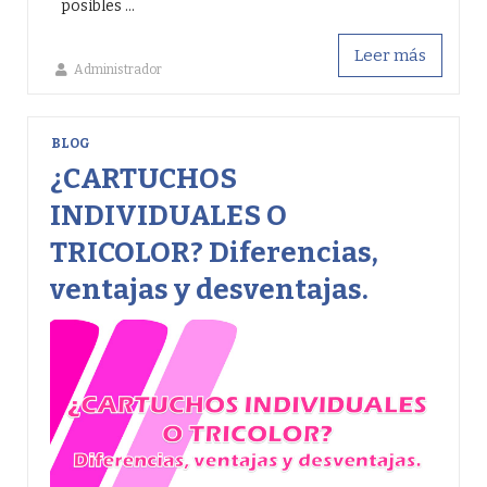
posibles ...
Leer más
Administrador
BLOG
¿CARTUCHOS
INDIVIDUALES O
TRICOLOR? Diferencias,
ventajas y desventajas.