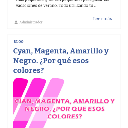
vacaciones de verano. Todo utilizando tu ...
Leer más
Administrador
BLOG
Cyan, Magenta, Amarillo y
Negro. ¿Por qué esos
colores?