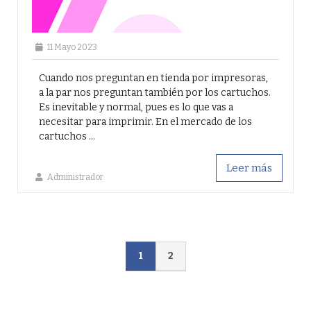
11 Mayo 2023
Cuando nos preguntan en tienda por impresoras,
a la par nos preguntan también por los cartuchos.
Es inevitable y normal, pues es lo que vas a
necesitar para imprimir. En el mercado de los
cartuchos ...
Leer más
Administrador
1
2