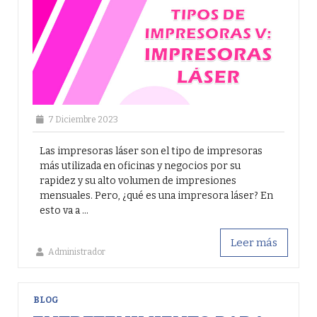
7 Diciembre 2023
Las impresoras láser son el tipo de impresoras
más utilizada en oficinas y negocios por su
rapidez y su alto volumen de impresiones
mensuales. Pero, ¿qué es una impresora láser? En
esto va a ...
Leer más
Administrador
BLOG