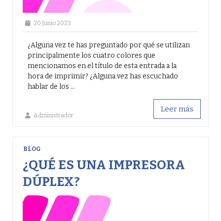
20 Junio 2023
¿Alguna vez te has preguntado por qué se utilizan
principalmente los cuatro colores que
mencionamos en el título de esta entrada a la
hora de imprimir? ¿Alguna vez has escuchado
hablar de los ...
Leer más
Administrador
BLOG
¿QUÉ ES UNA IMPRESORA
DÚPLEX?