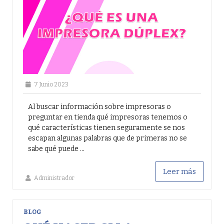
7 Junio 2023
Al buscar información sobre impresoras o
preguntar en tienda qué impresoras tenemos o
qué características tienen seguramente se nos
escapan algunas palabras que de primeras no se
sabe qué puede ...
Leer más
Administrador
BLOG