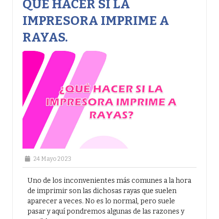
QUÉ HACER SI LA
IMPRESORA IMPRIME A
RAYAS.
24 Mayo 2023
Uno de los inconvenientes más comunes a la hora
de imprimir son las dichosas rayas que suelen
aparecer a veces. No es lo normal, pero suele
pasar y aquí pondremos algunas de las razones y