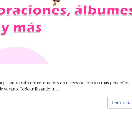
ra pasar un rato entretenidos y en diversión con los más pequeños
 verano. Todo utilizando tu ...
Leer más