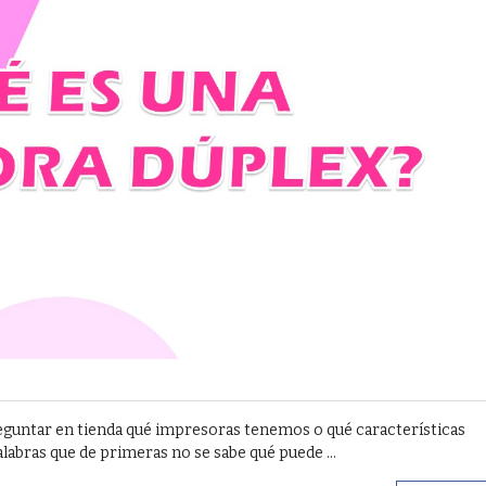
guntar en tienda qué impresoras tenemos o qué características
abras que de primeras no se sabe qué puede ...