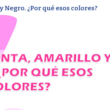
y Negro. ¿Por qué esos colores?