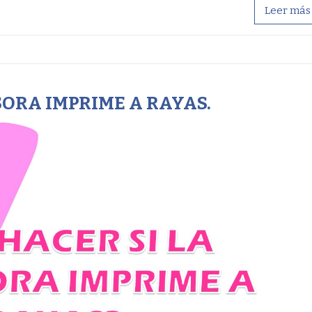
Leer más
SORA IMPRIME A RAYAS.