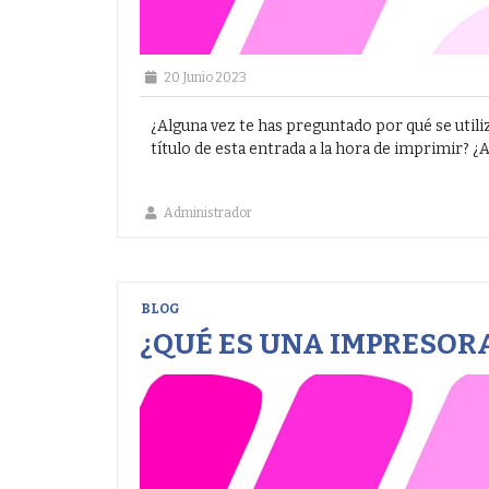
20 Junio 2023
¿Alguna vez te has preguntado por qué se uti
título de esta entrada a la hora de imprimir? ¿A
Administrador
BLOG
¿QUÉ ES UNA IMPRESOR