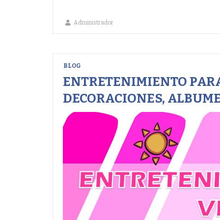
Administrador
BLOG
ENTRETENIMIENTO PARA
DECORACIONES, ALBUME