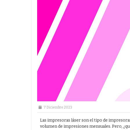
7 Diciembre 2023
Las impresoras láser son el tipo de impresoras
volumen de impresiones mensuales. Pero, ¿qué e