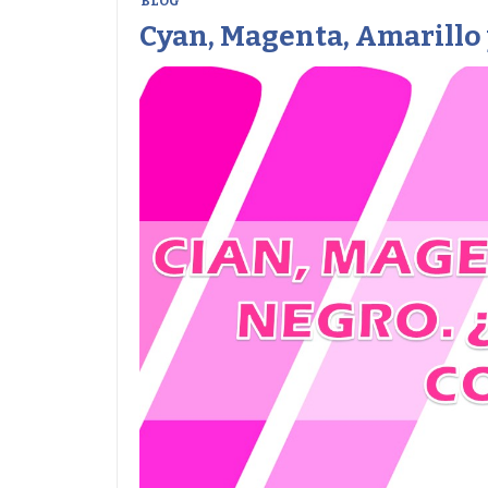
BLOG
Cyan, Magenta, Amarillo 