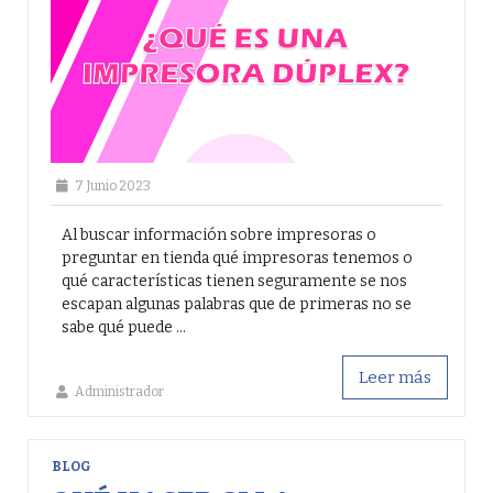
7 Junio 2023
Al buscar información sobre impresoras o
preguntar en tienda qué impresoras tenemos o
qué características tienen seguramente se nos
escapan algunas palabras que de primeras no se
sabe qué puede ...
Leer más
Administrador
BLOG