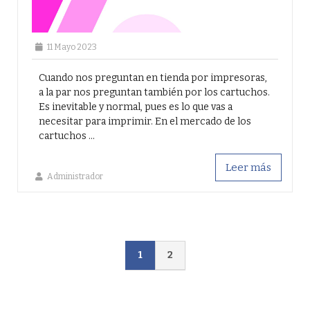
11 Mayo 2023
Cuando nos preguntan en tienda por impresoras,
a la par nos preguntan también por los cartuchos.
Es inevitable y normal, pues es lo que vas a
necesitar para imprimir. En el mercado de los
cartuchos ...
Leer más
Administrador
1
2