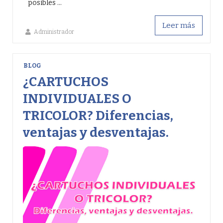
posibles ...
Leer más
Administrador
BLOG
¿CARTUCHOS
INDIVIDUALES O
TRICOLOR? Diferencias,
ventajas y desventajas.