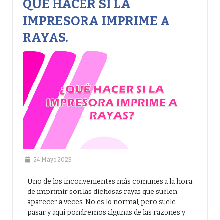
QUÉ HACER SI LA
IMPRESORA IMPRIME A
RAYAS.
24 Mayo 2023
Uno de los inconvenientes más comunes a la hora
de imprimir son las dichosas rayas que suelen
aparecer a veces. No es lo normal, pero suele
pasar y aquí pondremos algunas de las razones y