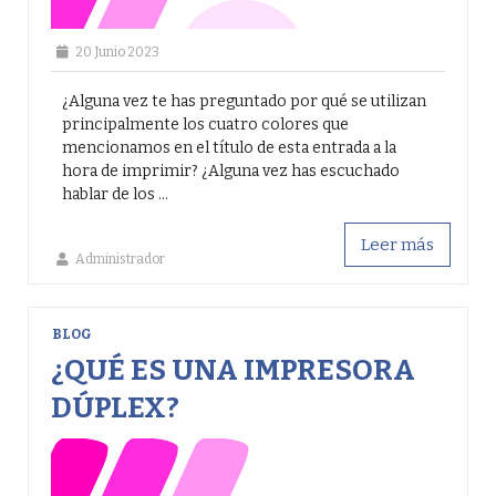
20 Junio 2023
¿Alguna vez te has preguntado por qué se utilizan
principalmente los cuatro colores que
mencionamos en el título de esta entrada a la
hora de imprimir? ¿Alguna vez has escuchado
hablar de los ...
Leer más
Administrador
BLOG
¿QUÉ ES UNA IMPRESORA
DÚPLEX?