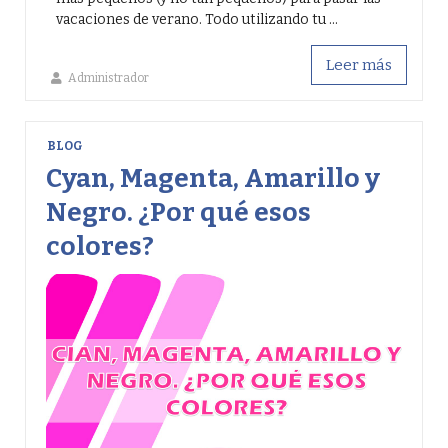
vacaciones de verano. Todo utilizando tu ...
Leer más
Administrador
BLOG
Cyan, Magenta, Amarillo y
Negro. ¿Por qué esos
colores?