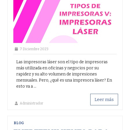
7 Diciembre 2023
Las impresoras láser son el tipo de impresoras
más utilizada en oficinas y negocios por su
rapidez y su alto volumen de impresiones
mensuales. Pero, ¿qué es una impresora láser? En
esto va a ...
Leer más
Administrador
BLOG